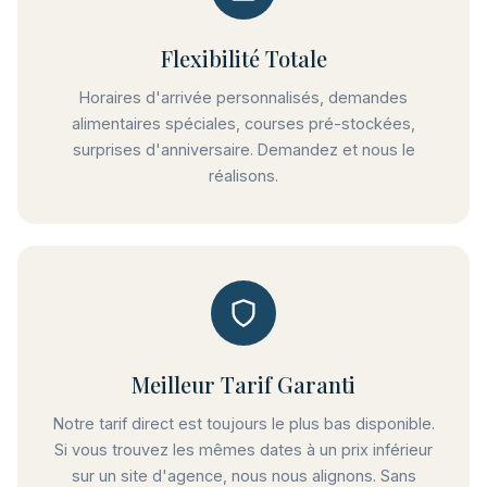
Flexibilité Totale
Horaires d'arrivée personnalisés, demandes
alimentaires spéciales, courses pré-stockées,
surprises d'anniversaire. Demandez et nous le
réalisons.
Meilleur Tarif Garanti
Notre tarif direct est toujours le plus bas disponible.
Si vous trouvez les mêmes dates à un prix inférieur
sur un site d'agence, nous nous alignons. Sans