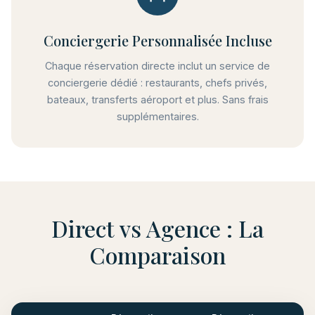
Conciergerie Personnalisée Incluse
Chaque réservation directe inclut un service de
conciergerie dédié : restaurants, chefs privés,
bateaux, transferts aéroport et plus. Sans frais
supplémentaires.
Direct vs Agence : La
Comparaison