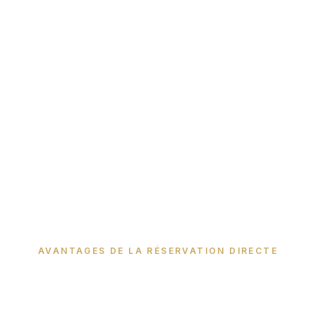
AVANTAGES DE LA RÉSERVATION DIRECTE
Pourquoi Réserver