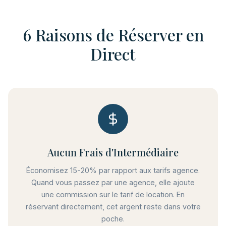
6 Raisons de Réserver en
Direct
Aucun Frais d'Intermédiaire
Économisez 15-20% par rapport aux tarifs agence.
Quand vous passez par une agence, elle ajoute
une commission sur le tarif de location. En
réservant directement, cet argent reste dans votre
poche.