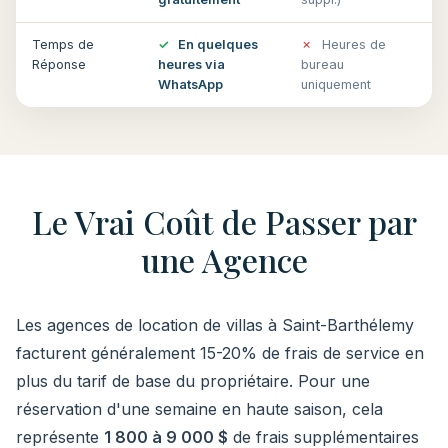
Temps de
✓
En quelques
✗
Heures de
Réponse
heures via
bureau
WhatsApp
uniquement
Le Vrai Coût de Passer par
une Agence
Les agences de location de villas à Saint-Barthélemy
facturent généralement 15-20% de frais de service en
plus du tarif de base du propriétaire. Pour une
réservation d'une semaine en haute saison, cela
représente
1 800 à 9 000 $
de frais supplémentaires