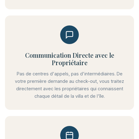
Communication Directe avec le
Propriétaire
Pas de centres d'appels, pas d'intermédiaires. De
votre première demande au check-out, vous traitez
directement avec les propriétaires qui connaissent
chaque détail de la villa et de l'île.