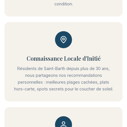
condition.
Connaissance Locale d'Initié
Résidents de Saint-Barth depuis plus de 30 ans,
nous partageons nos recommandations
personnelles : meilleures plages cachées, plats
hors-carte, spots secrets pour le coucher de soleil.