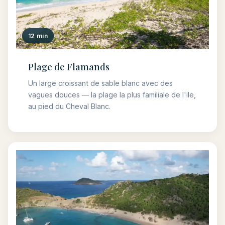
12 min
Plage de Flamands
Un large croissant de sable blanc avec des
vagues douces — la plage la plus familiale de l'ile,
au pied du Cheval Blanc.