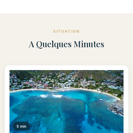
SITUATION
A Quelques Minutes
5 min