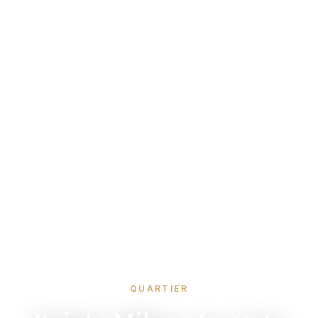
QUARTIER