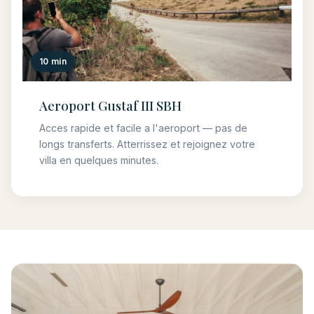
10 min
Aeroport Gustaf III SBH
Acces rapide et facile a l'aeroport — pas de
longs transferts. Atterrissez et rejoignez votre
villa en quelques minutes.