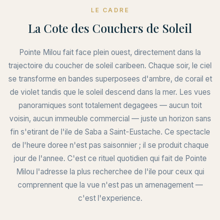
LE CADRE
La Cote des Couchers de Soleil
Pointe Milou fait face plein ouest, directement dans la
trajectoire du coucher de soleil caribeen. Chaque soir, le ciel
se transforme en bandes superposees d'ambre, de corail et
de violet tandis que le soleil descend dans la mer. Les vues
panoramiques sont totalement degagees — aucun toit
voisin, aucun immeuble commercial — juste un horizon sans
fin s'etirant de l'ile de Saba a Saint-Eustache. Ce spectacle
de l'heure doree n'est pas saisonnier ; il se produit chaque
jour de l'annee. C'est ce rituel quotidien qui fait de Pointe
Milou l'adresse la plus recherchee de l'ile pour ceux qui
comprennent que la vue n'est pas un amenagement —
c'est l'experience.