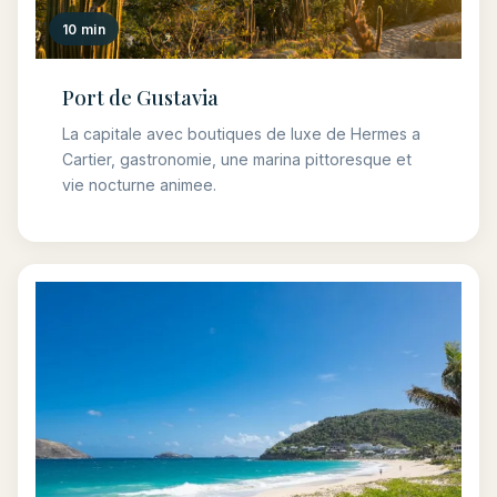
10 min
Port de Gustavia
La capitale avec boutiques de luxe de Hermes a
Cartier, gastronomie, une marina pittoresque et
vie nocturne animee.