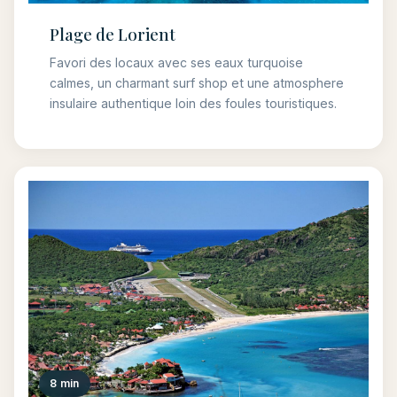
Plage de Lorient
Favori des locaux avec ses eaux turquoise
calmes, un charmant surf shop et une atmosphere
insulaire authentique loin des foules touristiques.
8 min