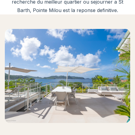
recherche du meilleur quartier ou sejourner a St
Barth, Pointe Milou est la reponse definitive.