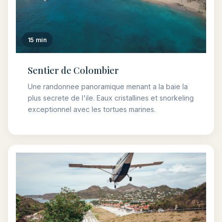
15 min
Sentier de Colombier
Une randonnee panoramique menant a la baie la
plus secrete de l'ile. Eaux cristallines et snorkeling
exceptionnel avec les tortues marines.