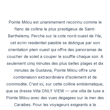
Pointe Milou est unanimement reconnu comme le
flanc de colline le plus prestigieux de Saint-
Barthelemy. Perche sur la cote nord-ouest de l'ile,
cet ecrin residentiel paisible se distingue par son
orientation plein ouest qui offre des panoramas de
coucher de soleil a couper le souffle chaque soir. A
seulement cinq minutes des plus belles plages et dix
minutes de Gustavia, Pointe Milou offre une
combinaison extraordinaire d'isolement et de
commodite. C'est ici, sur cette colline emblematique,
que se dresse Villa ONLY VIEW — une villa de luxe a
Pointe Milou avec des vues degagees sur la mer des
Caraibes. Pour les voyageurs exigeants a la