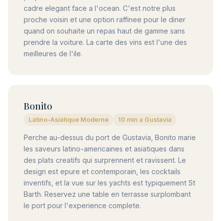
cadre elegant face a l'ocean. C'est notre plus
proche voisin et une option raffinee pour le diner
quand on souhaite un repas haut de gamme sans
prendre la voiture. La carte des vins est l'une des
meilleures de l'ile.
Bonito
Latino-Asiatique Moderne
10 min a Gustavia
Perche au-dessus du port de Gustavia, Bonito marie
les saveurs latino-americaines et asiatiques dans
des plats creatifs qui surprennent et ravissent. Le
design est epure et contemporain, les cocktails
inventifs, et la vue sur les yachts est typiquement St
Barth. Reservez une table en terrasse surplombant
le port pour l'experience complete.