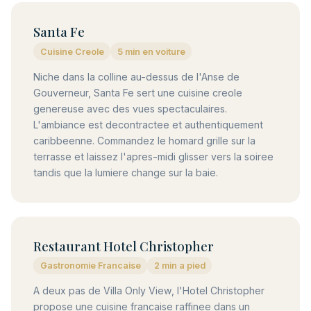
Santa Fe
Cuisine Creole
5 min en voiture
Niche dans la colline au-dessus de l'Anse de
Gouverneur, Santa Fe sert une cuisine creole
genereuse avec des vues spectaculaires.
L'ambiance est decontractee et authentiquement
caribbeenne. Commandez le homard grille sur la
terrasse et laissez l'apres-midi glisser vers la soiree
tandis que la lumiere change sur la baie.
Restaurant Hotel Christopher
Gastronomie Francaise
2 min a pied
A deux pas de Villa Only View, l'Hotel Christopher
propose une cuisine francaise raffinee dans un