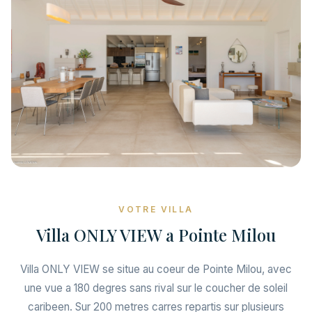
VOTRE VILLA
Villa ONLY VIEW a Pointe Milou
Villa ONLY VIEW se situe au coeur de Pointe Milou, avec
une vue a 180 degres sans rival sur le coucher de soleil
caribeen. Sur 200 metres carres repartis sur plusieurs