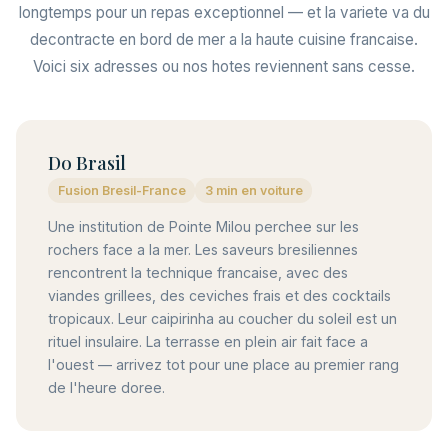
longtemps pour un repas exceptionnel — et la variete va du
decontracte en bord de mer a la haute cuisine francaise.
Voici six adresses ou nos hotes reviennent sans cesse.
Do Brasil
Fusion Bresil-France
3 min en voiture
Une institution de Pointe Milou perchee sur les
rochers face a la mer. Les saveurs bresiliennes
rencontrent la technique francaise, avec des
viandes grillees, des ceviches frais et des cocktails
tropicaux. Leur caipirinha au coucher du soleil est un
rituel insulaire. La terrasse en plein air fait face a
l'ouest — arrivez tot pour une place au premier rang
de l'heure doree.