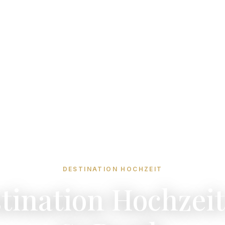
DESTINATION HOCHZEIT
tination Hochzeit