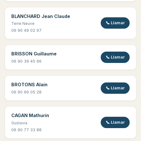
BLANCHARD Jean Claude
📞 Llamar
Terre Neuve
06 90 49 02 97
BRISSON Guillaume
📞 Llamar
06 90 39 45 66
BROTONS Alain
📞 Llamar
06 90 66 05 28
CAGAN Mathurin
📞 Llamar
Gustavia
06 90 77 33 88