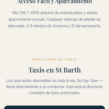
Acceso Facil y Aparcamiento
Villa ONLY VIEW dispone de entrada plana y amplio
aparcamiento privado. Cualquier vehiculo de alquiler es
adecuado. A 5 minutos de Gustavia y 10 del aeropuerto.
DIRECTORIO DE TAXIS
Taxis en St Barth
Los taxis estan disponibles en toda la isla. No hay Uber —
llame directamente a un conductor. Aqui esta el directorio
completo de taxis autorizados.