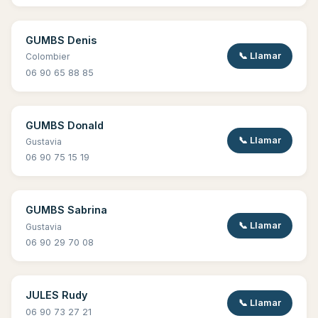
GUMBS Denis
📞 Llamar
Colombier
06 90 65 88 85
GUMBS Donald
📞 Llamar
Gustavia
06 90 75 15 19
GUMBS Sabrina
📞 Llamar
Gustavia
06 90 29 70 08
JULES Rudy
📞 Llamar
06 90 73 27 21