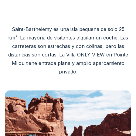
Saint-Barthelemy es una isla pequena de solo 25
km². La mayoria de visitantes alquilan un coche. Las
carreteras son estrechas y con colinas, pero las
distancias son cortas. La Villa ONLY VIEW en Pointe
Milou tiene entrada plana y amplio aparcamiento
privado.