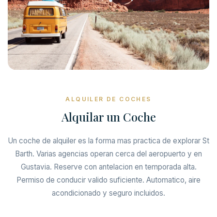
ALQUILER DE COCHES
Alquilar un Coche
Un coche de alquiler es la forma mas practica de explorar St
Barth. Varias agencias operan cerca del aeropuerto y en
Gustavia. Reserve con antelacion en temporada alta.
Permiso de conducir valido suficiente. Automatico, aire
acondicionado y seguro incluidos.