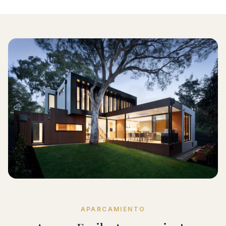
APARCAMIENTO