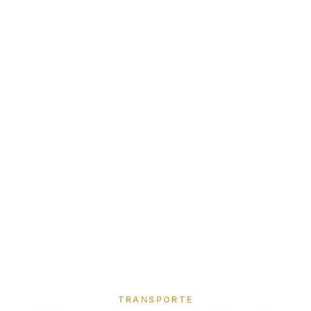
TRANSPORTE