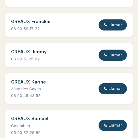
GREAUX Franckie
📞 Llamar
06 90 59 17 22
GREAUX Jimmy
📞 Llamar
06 90 61 25 02
GREAUX Karine
📞 Llamar
Anse des Cayes
06 90 45 43 53
GREAUX Samuel
📞 Llamar
Colombier
05 90 87 25 80