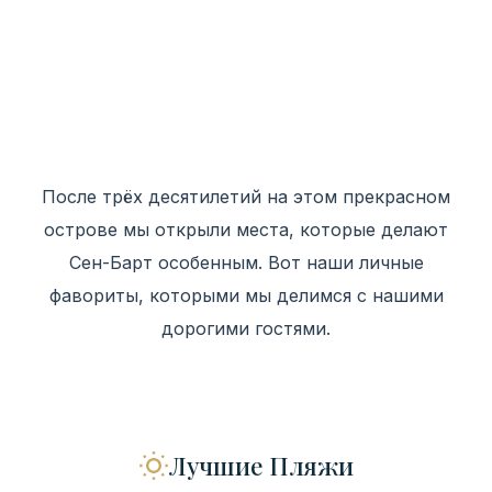
После трёх десятилетий на этом прекрасном
острове мы открыли места, которые делают
Сен-Барт особенным. Вот наши личные
фавориты, которыми мы делимся с нашими
дорогими гостями.
Лучшие Пляжи