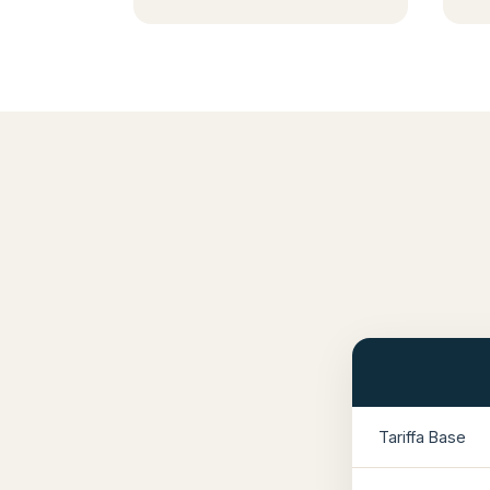
Tariffa Base