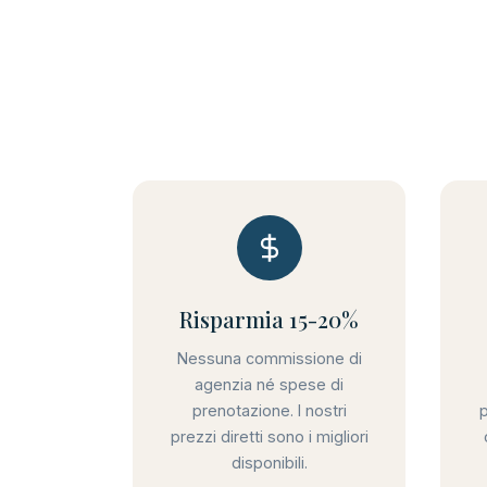
Risparmia 15-20%
Nessuna commissione di
agenzia né spese di
prenotazione. I nostri
prezzi diretti sono i migliori
disponibili.