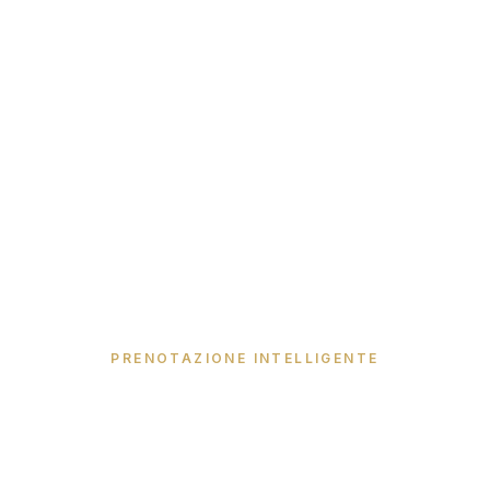
PRENOTAZIONE INTELLIGENTE
Prenota Diretto 