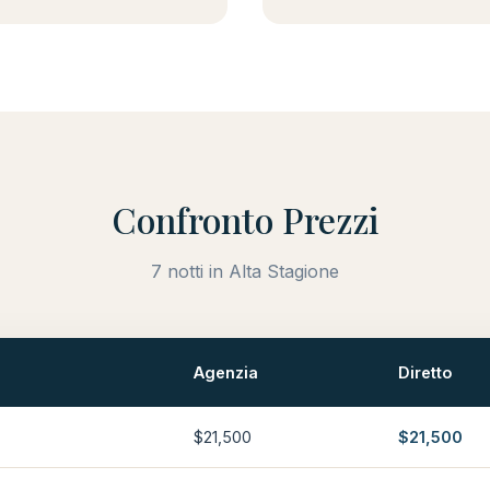
Confronto Prezzi
7 notti in Alta Stagione
Agenzia
Diretto
$21,500
$21,500