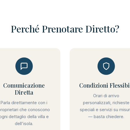
Perché Prenotare Diretto?
Comunicazione
Condizioni Flessibi
Diretta
Orari di arrivo
Parla direttamente con i
personalizzati, richieste
proprietari che conoscono
speciali e servizi su misu
ogni dettaglio della villa e
— basta chiedere.
dell'isola.