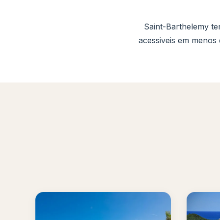
Saint-Barthelemy te
acessiveis em menos 