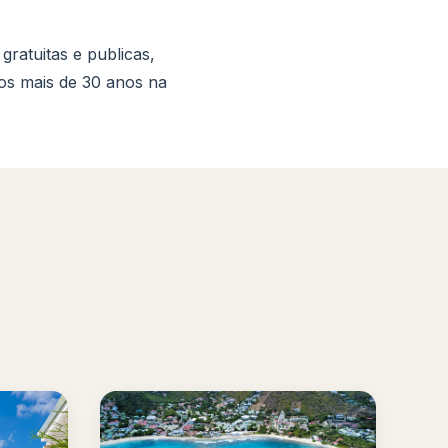
ratuitas e publicas,
os mais de 30 anos na